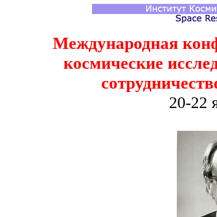
Международная конф
космические иссле
сотрудничество
20-22 